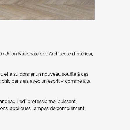
 (Union Nationale des Architecte d’Intérieur,
t, et a su donner un nouveau souffle à ces
 chic parisien, avec un esprit « comme à la
bandeau Led* professionnel puissant
sions, appliques, lampes de complément,