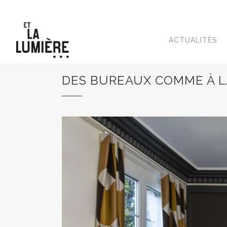
ACTUALITÉS
DES BUREAUX COMME À L