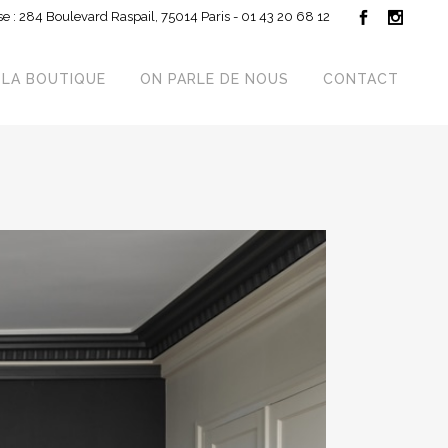
e : 284 Boulevard Raspail, 75014 Paris - 01 43 20 68 12
LA BOUTIQUE
ON PARLE DE NOUS
CONTACT