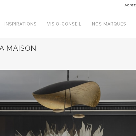
Adress
INSPIRATIONS
VISIO-CONSEIL
NOS MARQUES
A MAISON