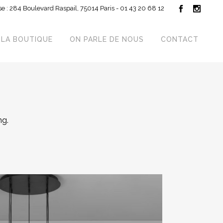
e : 284 Boulevard Raspail, 75014 Paris - 01 43 20 68 12
LA BOUTIQUE
ON PARLE DE NOUS
CONTACT
ng.