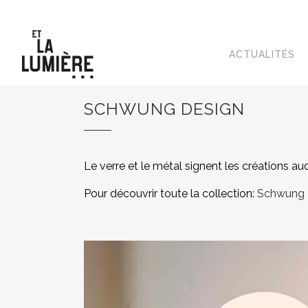
ACTUALITÉS
SCHWUNG DESIGN
Le verre et le métal signent les créations
Pour découvrir toute la collection:
Schwung 