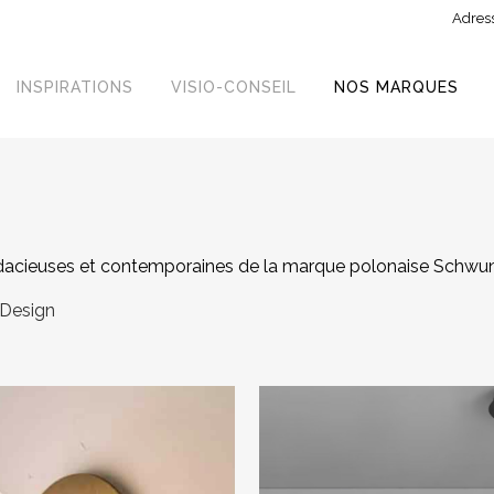
Adress
INSPIRATIONS
VISIO-CONSEIL
NOS MARQUES
 audacieuses et contemporaines de la marque polonaise Schwu
Design