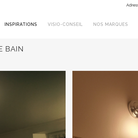
Adress
INSPIRATIONS
VISIO-CONSEIL
NOS MARQUES
E BAIN