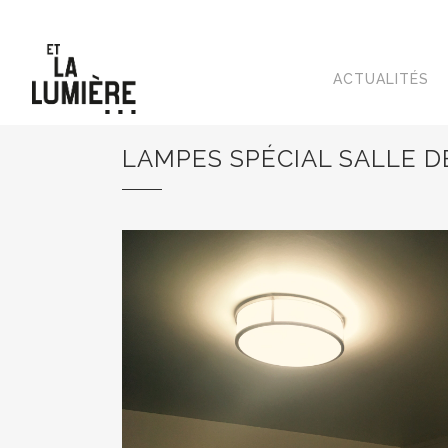
ACTUALITÉS
LAMPES SPÉCIAL SALLE D