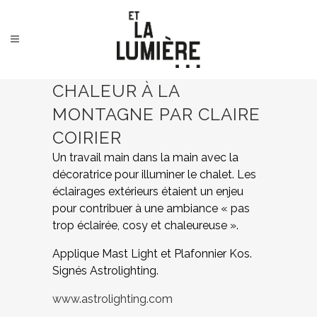
CHALEUR À LA
MONTAGNE PAR CLAIRE
COIRIER
Un travail main dans la main avec la
décoratrice pour illuminer le chalet. Les
éclairages extérieurs étaient un enjeu
pour contribuer à une ambiance « pas
trop éclairée, cosy et chaleureuse ».
Applique Mast Light et Plafonnier Kos.
Signés Astrolighting.
www.astrolighting.com