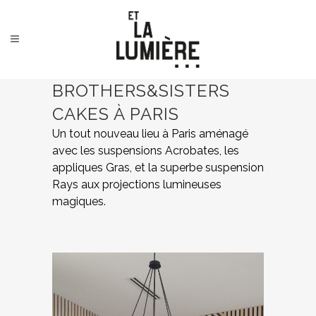
BROTHERS&SISTERS
CAKES À PARIS
Un tout nouveau lieu à Paris aménagé
avec les suspensions Acrobates, les
appliques Gras, et la superbe suspension
Rays aux projections lumineuses
magiques.